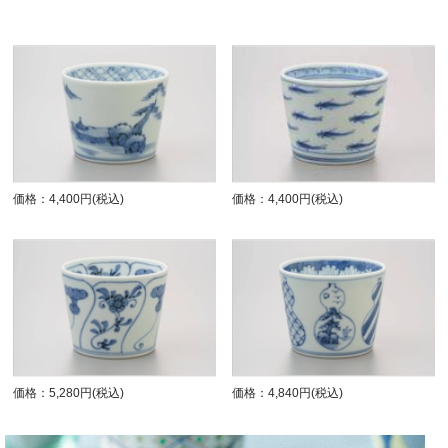
価格：4,400円(税込)
価格：4,400円(税込)
価格：5,280円(税込)
価格：4,840円(税込)