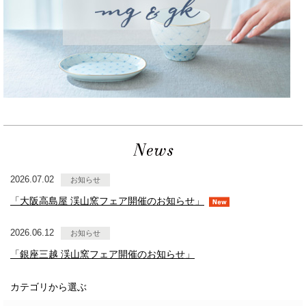
2026.07.02
お知らせ
「大阪高島屋 渓山窯フェア開催のお知らせ」
2026.06.12
お知らせ
「銀座三越 渓山窯フェア開催のお知らせ」
カテゴリから選ぶ