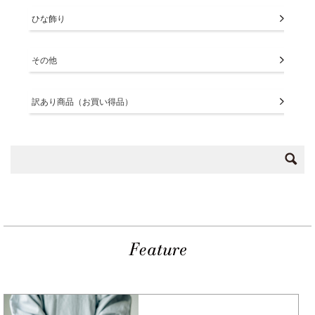
ひな飾り
その他
訳あり商品（お買い得品）