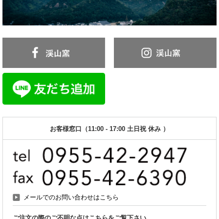
お客様窓口（11:00 - 17:00 土日祝 休み ）
メールでのお問い合わせはこちら
ご注文の際のご不明な点はこちらをご覧下さい。