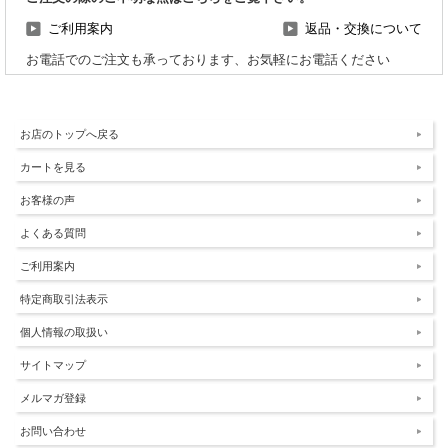
ご利用案内
返品・交換について
お電話でのご注文も承っております、お気軽にお電話ください
お店のトップへ戻る
カートを見る
お客様の声
よくある質問
ご利用案内
特定商取引法表示
個人情報の取扱い
サイトマップ
メルマガ登録
お問い合わせ