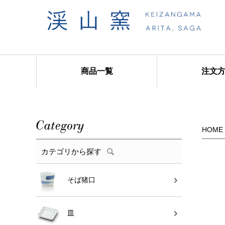
商品一覧
注文
商品カテゴリ
HOME
カテゴリから探す
そば猪口
皿