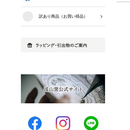
訳あり商品（お買い得品）