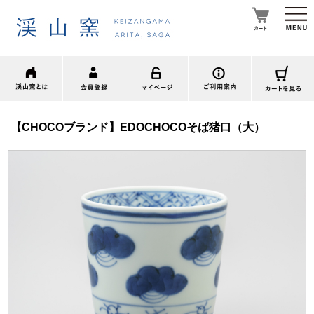
【CHOCOブランド】EDOCHOCOそば猪口（大）