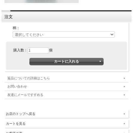
注文
柄：
購入数：
個
返品についての詳細はこちら
お問い合わせ
友達にメールですすめる
お店のトップへ戻る
カートを見る