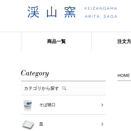
商品一覧
注文
商品カテゴリ
HOME
カテゴリから探す
そば猪口
皿