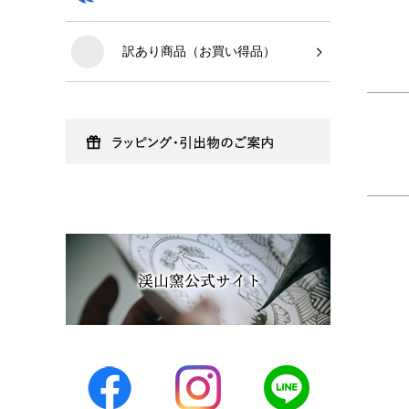
訳あり商品（お買い得品）