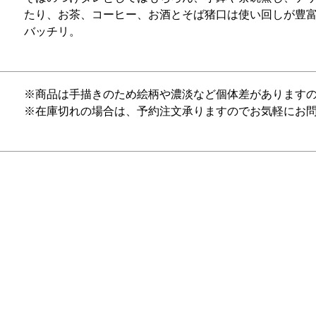
たり、お茶、コーヒー、お酒とそば猪口は使い回しが豊富
バッチリ。
※商品は手描きのため絵柄や濃淡など個体差があります
※在庫切れの場合は、予約注文承りますのでお気軽にお