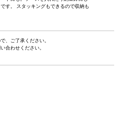
です。 スタッキングもできるので収納も
ので、ご了承ください。
問い合わせください。