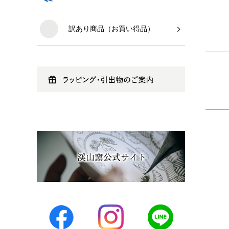
訳あり商品（お買い得品）