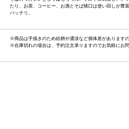
たり、お茶、コーヒー、お酒とそば猪口は使い回しが豊富
バッチリ。
※商品は手描きのため絵柄や濃淡など個体差があります
※在庫切れの場合は、予約注文承りますのでお気軽にお