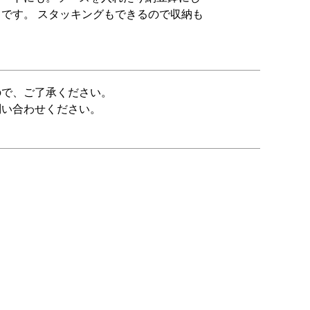
です。 スタッキングもできるので収納も
ので、ご了承ください。
問い合わせください。