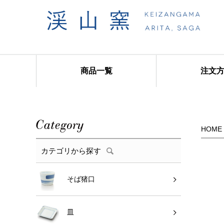
商品一覧
注文
商品カテゴリ
HOME
カテゴリから探す
そば猪口
皿