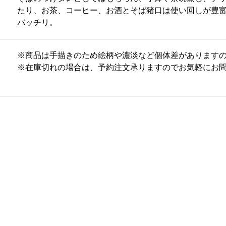
たり、お茶、コーヒー、お酒とそば猪口は使い回しが豊富
バッチリ。
※商品は手描きのため絵柄や濃淡など個体差があります
※在庫切れの場合は、予約注文承りますのでお気軽にお