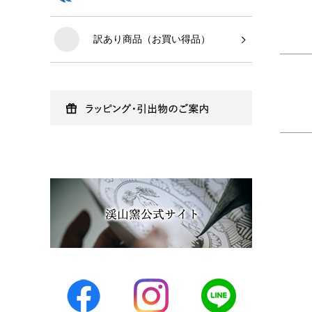
訳あり商品（お買い得品）