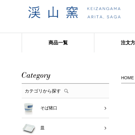
商品一覧
注文
商品カテゴリ
HOME
カテゴリから探す
そば猪口
皿