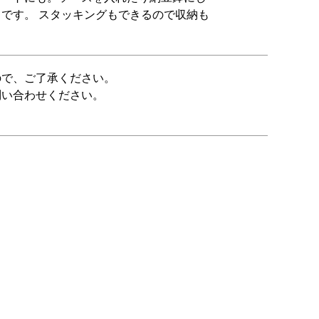
です。 スタッキングもできるので収納も
ので、ご了承ください。
問い合わせください。