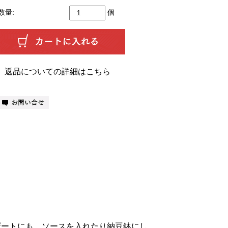
数量:
個
返品についての詳細はこちら
ザートにも。ソースを入れたり納豆鉢にし