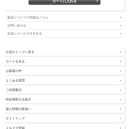
返品についての詳細はこちら
お問い合わせ
友達にメールですすめる
お店のトップへ戻る
カートを見る
お客様の声
よくある質問
ご利用案内
特定商取引法表示
個人情報の取扱い
サイトマップ
メルマガ登録