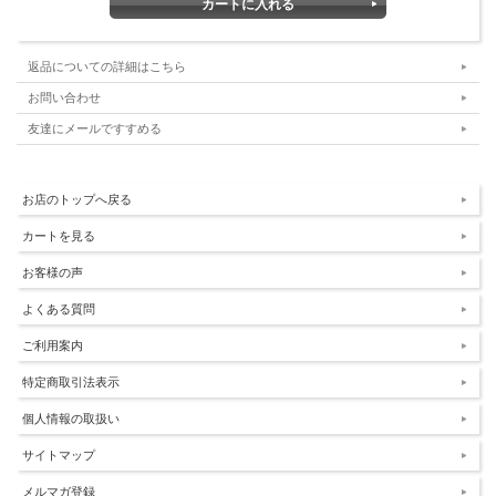
返品についての詳細はこちら
お問い合わせ
友達にメールですすめる
お店のトップへ戻る
カートを見る
お客様の声
よくある質問
ご利用案内
特定商取引法表示
個人情報の取扱い
サイトマップ
メルマガ登録