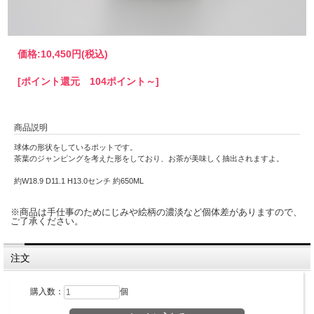
価格:
10,450円
(税込)
[ポイント還元 104ポイント～]
商品説明
球体の形状をしているポットです。
茶葉のジャンピングを考えた形をしており、お茶が美味しく抽出されますよ。
約W18.9 D11.1 H13.0センチ 約650ML
※商品は手仕事のためにじみや絵柄の濃淡など個体差がありますので、
ご了承ください。
注文
購入数：
個