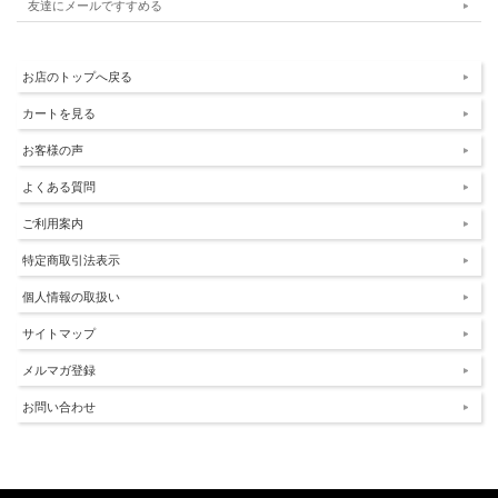
友達にメールですすめる
お店のトップへ戻る
カートを見る
お客様の声
よくある質問
ご利用案内
特定商取引法表示
個人情報の取扱い
サイトマップ
メルマガ登録
お問い合わせ