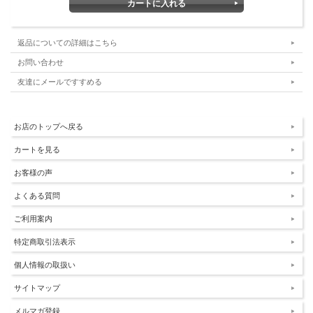
返品についての詳細はこちら
お問い合わせ
友達にメールですすめる
お店のトップへ戻る
カートを見る
お客様の声
よくある質問
ご利用案内
特定商取引法表示
個人情報の取扱い
サイトマップ
メルマガ登録