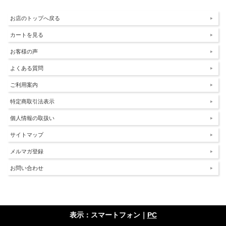
お店のトップへ戻る
カートを見る
お客様の声
よくある質問
ご利用案内
特定商取引法表示
個人情報の取扱い
サイトマップ
メルマガ登録
お問い合わせ
表示：スマートフォン｜
PC