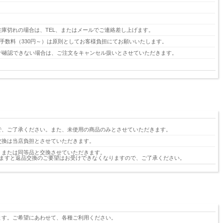
庫切れの場合は、TEL、またはメールでご連絡差し上げます。
引換手数料（330円～）は原則としてお客様負担にてお願いいたします。
が確認できない場合は、ご注文をキャンセル扱いとさせていただきます。
で、ご了承ください。また、未使用の商品のみとさせていただきます。
交換は当店負担とさせていただきます。
、または同等品と交換させていただきます。
ぎますと返品交換のご要望はお受けできなくなりますので、ご了承ください。
ます。ご希望にあわせて、各種ご利用ください。