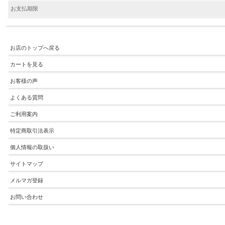
お支払期限
お店のトップへ戻る
カートを見る
お客様の声
よくある質問
ご利用案内
特定商取引法表示
個人情報の取扱い
サイトマップ
メルマガ登録
お問い合わせ