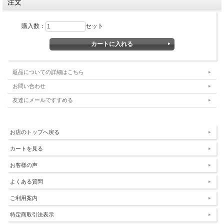
注文
※商品は手描きのため絵柄や濃淡など個体差がありますので、ご了承ください。
※在庫切れの場合は、予約注文承りますのでお気軽にお問い合わせください。
購入数：
セット
返品についての詳細はこちら
お問い合わせ
友達にメールですすめる
お店のトップへ戻る
カートを見る
お客様の声
よくある質問
ご利用案内
特定商取引法表示