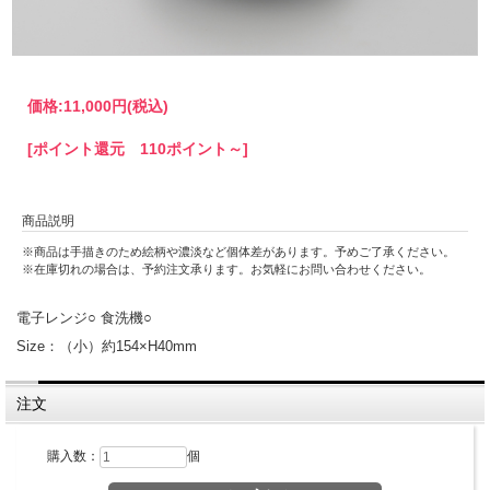
価格:
11,000円
(税込)
[ポイント還元 110ポイント～]
商品説明
※商品は手描きのため絵柄や濃淡など個体差があります。予めご了承ください。
※在庫切れの場合は、予約注文承ります。お気軽にお問い合わせください。
電子レンジ○ 食洗機○
Size：（小）約154×H40mm
注文
購入数：
個