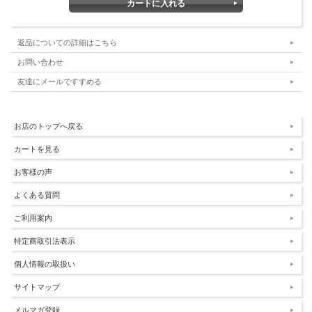
返品についての詳細はこちら
お問い合わせ
友達にメールですすめる
お店のトップへ戻る
カートを見る
お客様の声
よくある質問
ご利用案内
特定商取引法表示
個人情報の取扱い
サイトマップ
メルマガ登録