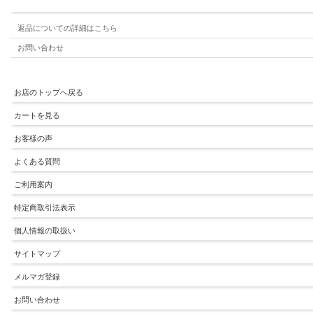
返品についての詳細はこちら
お問い合わせ
お店のトップへ戻る
カートを見る
お客様の声
よくある質問
ご利用案内
特定商取引法表示
個人情報の取扱い
サイトマップ
メルマガ登録
お問い合わせ