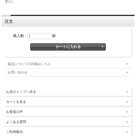
さい。
注文
購入数：
個
返品についての詳細はこちら
お問い合わせ
お店のトップへ戻る
カートを見る
お客様の声
よくある質問
ご利用案内