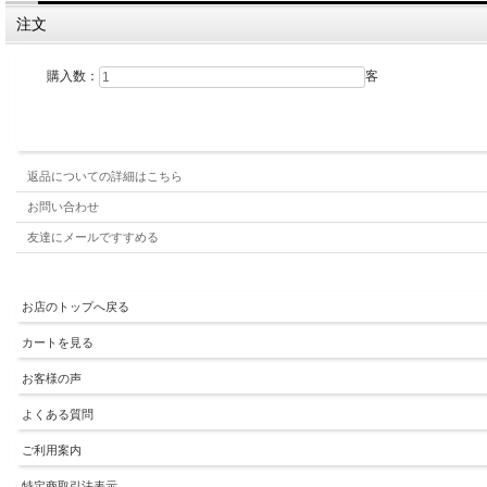
注文
購入数：
客
返品についての詳細はこちら
お問い合わせ
友達にメールですすめる
お店のトップへ戻る
カートを見る
お客様の声
よくある質問
ご利用案内
特定商取引法表示