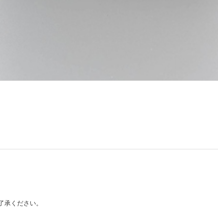
了承ください。