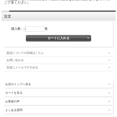
ご了承ください。
注文
購入数：
客
返品についての詳細はこちら
お問い合わせ
友達にメールですすめる
お店のトップへ戻る
カートを見る
お客様の声
よくある質問