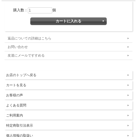
購入数：
個
返品についての詳細はこちら
お問い合わせ
友達にメールですすめる
お店のトップへ戻る
カートを見る
お客様の声
よくある質問
ご利用案内
特定商取引法表示
個人情報の取扱い