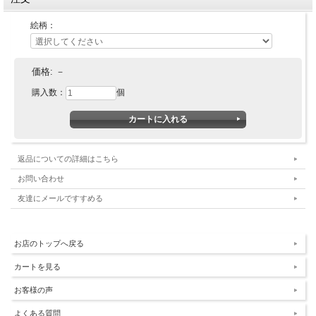
絵柄：
価格:
－
購入数：
個
返品についての詳細はこちら
お問い合わせ
友達にメールですすめる
お店のトップへ戻る
カートを見る
お客様の声
よくある質問