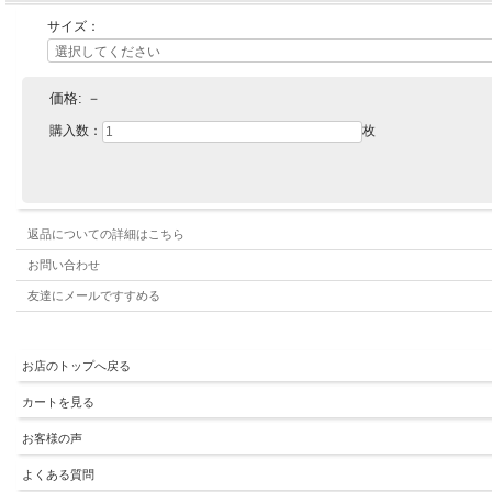
サイズ：
価格:
－
購入数：
枚
返品についての詳細はこちら
お問い合わせ
友達にメールですすめる
お店のトップへ戻る
カートを見る
お客様の声
よくある質問