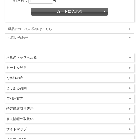
購入数：
枚
返品についての詳細はこちら
お問い合わせ
お店のトップへ戻る
カートを見る
お客様の声
よくある質問
ご利用案内
特定商取引法表示
個人情報の取扱い
サイトマップ